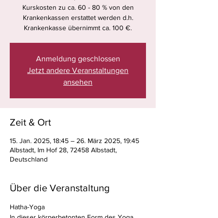
Kurskosten zu ca. 60 - 80 % von den
Krankenkassen erstattet werden d.h.
Krankenkasse übernimmt ca. 100 €.
Anmeldung geschlossen
Jetzt andere Veranstaltungen
ansehen
Zeit & Ort
15. Jan. 2025, 18:45 – 26. März 2025, 19:45
Albstadt, Im Hof 28, 72458 Albstadt,
Deutschland
Über die Veranstaltung
Hatha-Yoga
In dieser körperbetonten Form des Yoga 