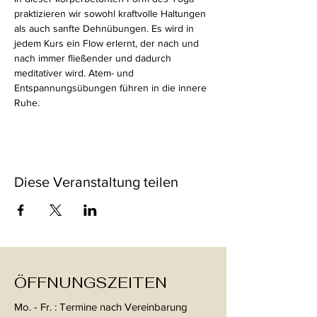
praktizieren wir sowohl kraftvolle Haltungen 
als auch sanfte Dehnübungen. Es wird in 
jedem Kurs ein Flow erlernt, der nach und 
nach immer fließender und dadurch 
meditativer wird. Atem- und 
Entspannungsübungen führen in die innere 
Ruhe.
Diese Veranstaltung teilen
ÖFFNUNGSZEITEN
Mo. - Fr. : Termine nach Vereinbarung