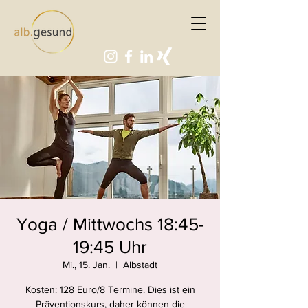
Yoga / Mittwochs 18:45-
19:45 Uhr
Mi., 15. Jan.
  |  
Albstadt
Kosten: 128 Euro/8 Termine. Dies ist ein
Präventionskurs, daher können die