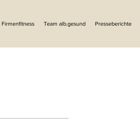
Firmenfitness
Team alb.gesund
Presseberichte