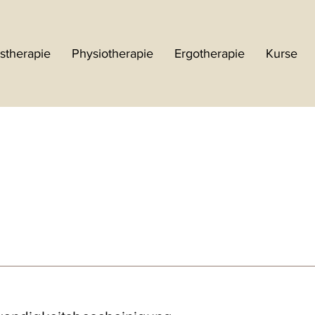
stherapie
Physiotherapie
Ergotherapie
Kurse