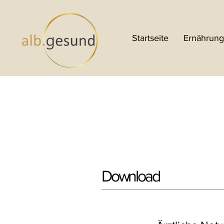
Startseite
Ernährung
Download