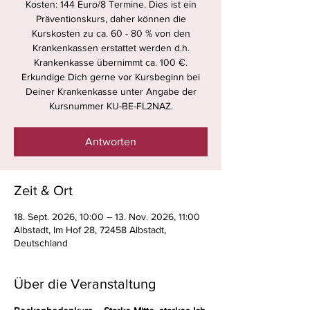
Kosten: 144 Euro/8 Termine. Dies ist ein
Präventionskurs, daher können die
Kurskosten zu ca. 60 - 80 % von den
Krankenkassen erstattet werden d.h.
Krankenkasse übernimmt ca. 100 €.
Erkundige Dich gerne vor Kursbeginn bei
Deiner Krankenkasse unter Angabe der
Kursnummer KU-BE-FL2NAZ.
Antworten
Zeit & Ort
18. Sept. 2026, 10:00 – 13. Nov. 2026, 11:00
Albstadt, Im Hof 28, 72458 Albstadt,
Deutschland
Über die Veranstaltung