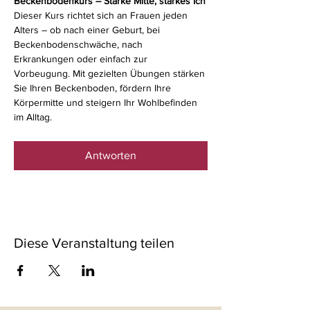
Beckenbodenkurs – Starke Mitte, starkes Ich
Dieser Kurs richtet sich an Frauen jeden 
Alters – ob nach einer Geburt, bei 
Beckenbodenschwäche, nach 
Erkrankungen oder einfach zur 
Vorbeugung. Mit gezielten Übungen stärken 
Sie Ihren Beckenboden, fördern Ihre 
Körpermitte und steigern Ihr Wohlbefinden 
im Alltag.
Antworten
Diese Veranstaltung teilen