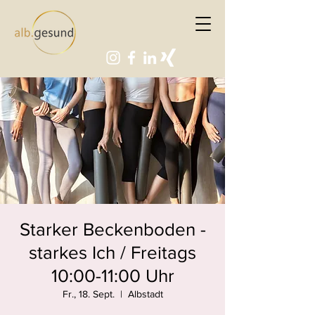
Starker Beckenboden -
starkes Ich / Freitags
10:00-11:00 Uhr
Fr., 18. Sept.
  |  
Albstadt