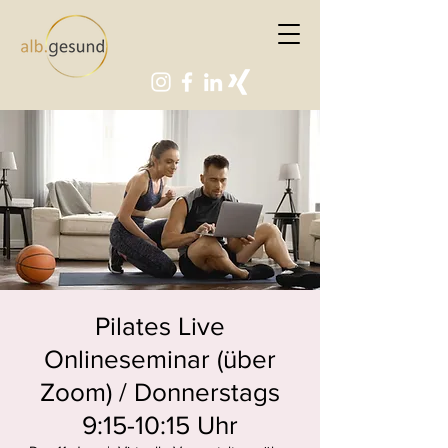
Pilates Live
Onlineseminar (über
Zoom) / Donnerstags
9:15-10:15 Uhr