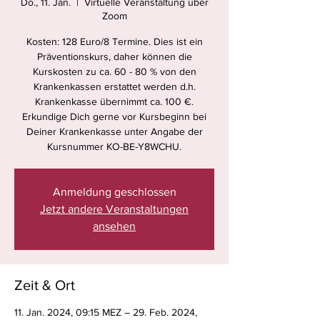
Do., 11. Jan.
  |  
Virtuelle Veranstaltung über
Zoom
Kosten: 128 Euro/8 Termine. Dies ist ein
Präventionskurs, daher können die
Kurskosten zu ca. 60 - 80 % von den
Krankenkassen erstattet werden d.h.
Krankenkasse übernimmt ca. 100 €.
Erkundige Dich gerne vor Kursbeginn bei
Deiner Krankenkasse unter Angabe der
Kursnummer KO-BE-Y8WCHU.
Anmeldung geschlossen
Jetzt andere Veranstaltungen
ansehen
Zeit & Ort
11. Jan. 2024, 09:15 MEZ – 29. Feb. 2024,