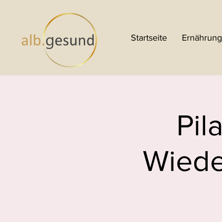
Startseite
Ernährung
Pil
Wiede