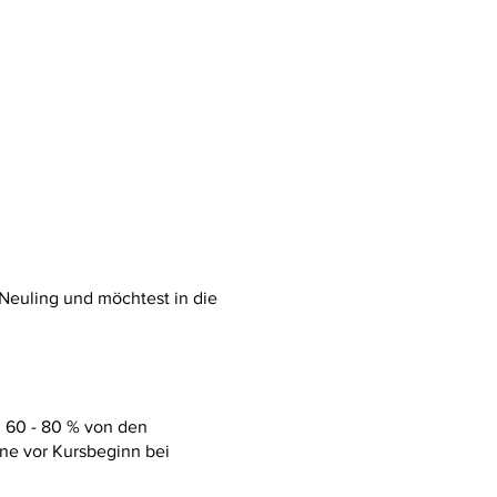
 Neuling und möchtest in die
. 60 - 80 % von den
ne vor Kursbeginn bei