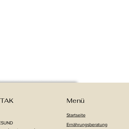
TAK
Menü
Startseite
ESUND
Ernährungsberatung