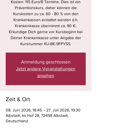
Kosten: 115 Euro/8 Termine. Dies ist ein
Präventionskurs, daher können die
Kurskosten zu ca. 60 - 80 % von den
Krankenkassen erstattet werden d.h.
Krankenkasse übernimmt ca. 90 €.
Erkundige Dich gerne vor Kursbeginn bei
Deiner Krankenkasse unter Angabe der
Kursnummer KU-BE-9FPYSS.
Anmeldung geschlossen
Jetzt andere Veranstaltungen
ansehen
Zeit & Ort
08. Juni 2026, 18:45 – 27. Juli 2026, 19:30
Albstadt, Im Hof 28, 72458 Albstadt,
Deutschland