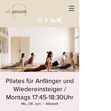
Pilates für Anfänger und
Wiedereinsteiger /
Montags 17:45-18:30Uhr
Mo., 08. Juni
  |  
Albstadt