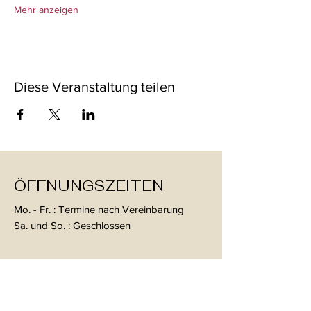
Mehr anzeigen
Diese Veranstaltung teilen
ÖFFNUNGSZEITEN
Mo. - Fr. : Termine nach Vereinbarung
Sa. und So. : Geschlossen
KONTAKT
ALB-GESUND