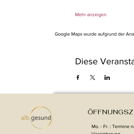
Mehr anzeigen
Google Maps wurde aufgrund der Analy
Diese Veransta
ÖFFNUNGSZ
Mo. - Fr. : Termine 
Vereinbarung