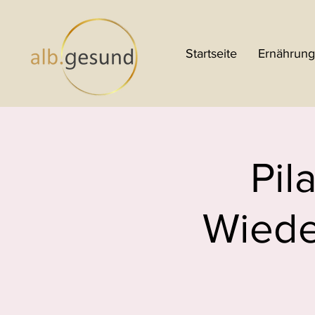
Startseite
Ernährung
Pil
Wiede