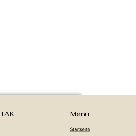
TAK
Menü
Startseite