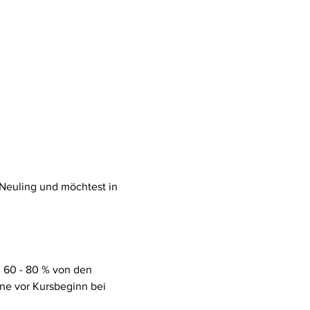
 Neuling und möchtest in 
. 60 - 80 % von den 
ne vor Kursbeginn bei 