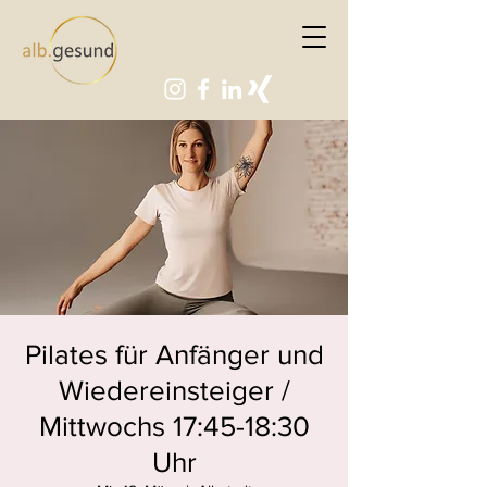
Pilates für Anfänger und
Wiedereinsteiger /
Mittwochs 17:45-18:30
Uhr