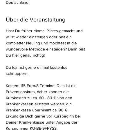
Deutschland
Über die Veranstaltung
Hast Du früher einmal Pilates gemacht und 
willst wieder einsteigen oder bist ein 
kompletter Neuling und möchtest in die 
wundervolle Methode einsteigen? Dann bist 
Du hier genau richtig!
Du kannst gerne einmal kostenlos 
schnuppern.
Kosten: 115 Euro/8 Termine. Dies ist ein 
Präventionskurs, daher können die 
Kurskosten zu ca. 60 - 80 % von den 
Krankenkassen erstattet werden. d.h. 
Krankenkasse übernimmt ca. 90 €. 
Erkundige Dich gerne vor Kursbeginn bei 
Deiner Krankenkasse unter Angabe der 
Kursnummer KU-BE-9FPYSS.