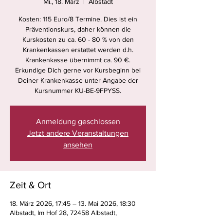
Mi., 18. März
  |  
Albstadt
Kosten: 115 Euro/8 Termine. Dies ist ein
Präventionskurs, daher können die
Kurskosten zu ca. 60 - 80 % von den
Krankenkassen erstattet werden d.h.
Krankenkasse übernimmt ca. 90 €.
Erkundige Dich gerne vor Kursbeginn bei
Deiner Krankenkasse unter Angabe der
Kursnummer KU-BE-9FPYSS.
Anmeldung geschlossen
Jetzt andere Veranstaltungen
ansehen
Zeit & Ort
18. März 2026, 17:45 – 13. Mai 2026, 18:30
Albstadt, Im Hof 28, 72458 Albstadt,