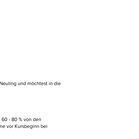
 Neuling und möchtest in die
. 60 - 80 % von den
ne vor Kursbeginn bei