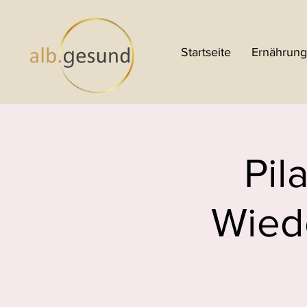
Startseite
Ernährung
Pil
Wiede