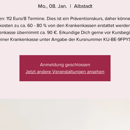
Mo., 08. Jan.
  |  
Albstadt
n: 112 Euro/8 Termine. Dies ist ein Präventionskurs, daher könn
kosten zu ca. 60 - 80 % von den Krankenkassen erstattet werden
enkasse übernimmt ca. 90 €. Erkundige Dich gerne vor Kursbegi
iner Krankenkasse unter Angabe der Kursnummer KU-BE-9FPY
Anmeldung geschlossen
Jetzt andere Veranstaltungen ansehen