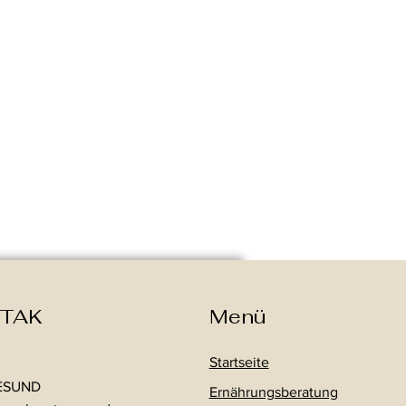
TAK
Menü
Startseite
ESUND
Ernährungsberatung