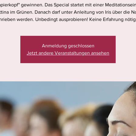
pierkopf" gewinnen. Das Special startet mit einer Meditationsein
tina im Grünen. Danach darf unter Anleitung von Iris über die N
hrieben werden. Unbedingt ausprobieren! Keine Erfahrung nötig
Anmeldung geschlossen
Jetzt andere Veranstaltungen ansehen