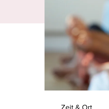
Zeit & Ort