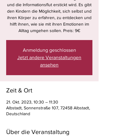
und die Informationsflut erstickt wird. Es gibt
den Kindern die Möglichkeit, sich selbst und
ihren Körper zu erfahren, zu entdecken und
hilft ihnen, wie sie mit ihren Emotionen im
Alltag umgehen sollen. Preis: 9€
Anmeldung geschlossen
Jetzt andere Veranstaltungen
ansehen
Zeit & Ort
21. Okt. 2023, 10:30 – 11:30
Albstadt, Sonnenstraße 107, 72458 Albstadt,
Deutschland
Über die Veranstaltung