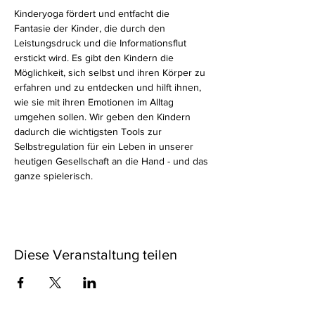
Kinderyoga fördert und entfacht die 
Fantasie der Kinder, die durch den 
Leistungsdruck und die Informationsflut 
erstickt wird. Es gibt den Kindern die 
Möglichkeit, sich selbst und ihren Körper zu 
erfahren und zu entdecken und hilft ihnen, 
wie sie mit ihren Emotionen im Alltag 
umgehen sollen. Wir geben den Kindern 
dadurch die wichtigsten Tools zur 
Selbstregulation für ein Leben in unserer 
heutigen Gesellschaft an die Hand - und das 
ganze spielerisch.
Diese Veranstaltung teilen