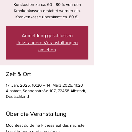
Kurskosten zu ca. 60 - 80 % von den
Krankenkassen erstattet werden d.h.
Krankenkasse übernimmt ca. 80 €.
Anmeldung geschlossen
Jetzt andere Veranstaltungen
ansehen
Zeit & Ort
17. Jan. 2025, 10:20 – 14. März 2025, 11:20
Albstadt, Sonnenstraße 107, 72458 Albstadt,
Deutschland
Über die Veranstaltung
Möchtest du deine Fitness auf das nächste 
Level bringen und von einem 