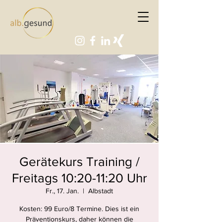
Gerätekurs Training /
Freitags 10:20-11:20 Uhr
Fr., 17. Jan.
  |  
Albstadt
Kosten: 99 Euro/8 Termine. Dies ist ein
Präventionskurs, daher können die