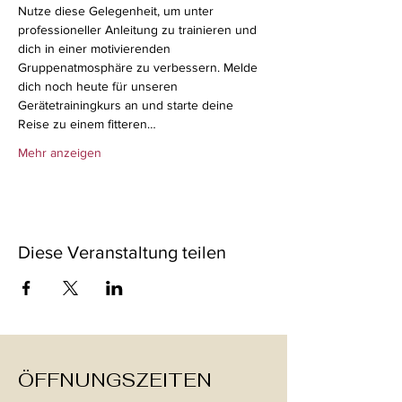
Nutze diese Gelegenheit, um unter 
professioneller Anleitung zu trainieren und 
dich in einer motivierenden 
Gruppenatmosphäre zu verbessern. Melde 
dich noch heute für unseren 
Gerätetrainingkurs an und starte deine 
Reise zu einem fitteren…
Mehr anzeigen
Diese Veranstaltung teilen
ÖFFNUNGSZEITEN