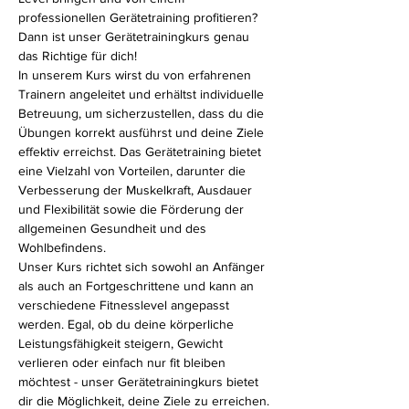
professionellen Gerätetraining profitieren? 
Dann ist unser Gerätetrainingkurs genau 
das Richtige für dich!
In unserem Kurs wirst du von erfahrenen 
Trainern angeleitet und erhältst individuelle 
Betreuung, um sicherzustellen, dass du die 
Übungen korrekt ausführst und deine Ziele 
effektiv erreichst. Das Gerätetraining bietet 
eine Vielzahl von Vorteilen, darunter die 
Verbesserung der Muskelkraft, Ausdauer 
und Flexibilität sowie die Förderung der 
allgemeinen Gesundheit und des 
Wohlbefindens.
Unser Kurs richtet sich sowohl an Anfänger 
als auch an Fortgeschrittene und kann an 
verschiedene Fitnesslevel angepasst 
werden. Egal, ob du deine körperliche 
Leistungsfähigkeit steigern, Gewicht 
verlieren oder einfach nur fit bleiben 
möchtest - unser Gerätetrainingkurs bietet 
dir die Möglichkeit, deine Ziele zu erreichen.