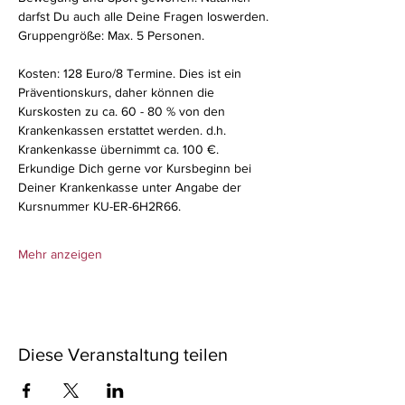
darfst Du auch alle Deine Fragen loswerden.
Gruppengröße: Max. 5 Personen.
Kosten: 128 Euro/8 Termine. Dies ist ein 
Präventionskurs, daher können die 
Kurskosten zu ca. 60 - 80 % von den 
Krankenkassen erstattet werden. d.h. 
Krankenkasse übernimmt ca. 100 €. 
Erkundige Dich gerne vor Kursbeginn bei 
Deiner Krankenkasse unter Angabe der 
Kursnummer KU-ER-6H2R66.
Mehr anzeigen
Diese Veranstaltung teilen