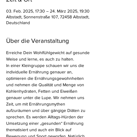
03. Feb. 2025, 17:30 – 24. März 2025, 19:30
Albstadt, Sonnenstraße 107, 72458 Albstadt,
Deutschland
Über die Veranstaltung
Erreiche Dein Wohlfühlgewicht auf gesunde 
Weise und lerne, es auch zu halten.
In einer Kleingruppe schauen wir uns die 
individuelle Ernährung genauer an, 
optimieren die Ernährungsgewohnheiten 
und nehmen die Qualität und Menge von 
Kohlenhydraten, Fetten und Eiweißen 
genauer unter die Lupe. Wir nehmen uns 
Zeit, um mit Ernährungsmythen 
aufzuräumen und über gängige Diäten zu 
sprechen. Es werden Alltags-Hürden der 
Umsetzung einer „gesunden“ Ernährung 
thematisiert und auch ein Blick auf 
Bewegung und Sport geworfen. Natürlich 