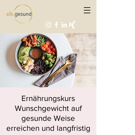
Ernährungskurs
Wunschgewicht auf
gesunde Weise
erreichen und langfristig