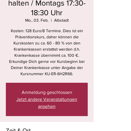
halten / Montags 17:30-
18:30 Uhr
Mo., 03. Feb.
  |  
Albstadt
Kosten: 128 Euro/8 Termine. Dies ist ein
Präventionskurs, daher können die
Kurskosten zu ca. 60 - 80 % von den
Krankenkassen erstattet werden d.h.
Krankenkasse übernimmt ca. 100 €.
Erkundige Dich gerne vor Kursbeginn bei
Deiner Krankenkasse unter Angabe der
Kursnummer KU-ER-6H2R66.
Anmeldung geschlossen
Jetzt andere Veranstaltungen
ansehen
Zeit & Ort