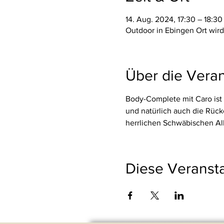
14. Aug. 2024, 17:30 – 18:30
Outdoor in Ebingen Ort wi
Über die Veran
Body-Complete mit Caro ist 
und natürlich auch die Rüc
herrlichen Schwäbischen Alb
Diese Veransta