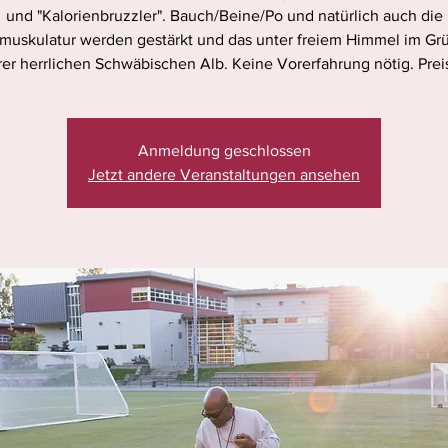
und "Kalorienbruzzler". Bauch/Beine/Po und natürlich auch die
uskulatur werden gestärkt und das unter freiem Himmel im Gr
er herrlichen Schwäbischen Alb. Keine Vorerfahrung nötig. Prei
Anmeldung geschlossen
Jetzt andere Veranstaltungen ansehen