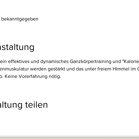
rd bekanntgegeben
staltung
ein effektives und dynamisches Ganzkörpertraining und "Kalorie
kenmuskulatur werden gestärkt und das unter freiem Himmel im 
. Keine Vorerfahrung nötig.
ltung teilen