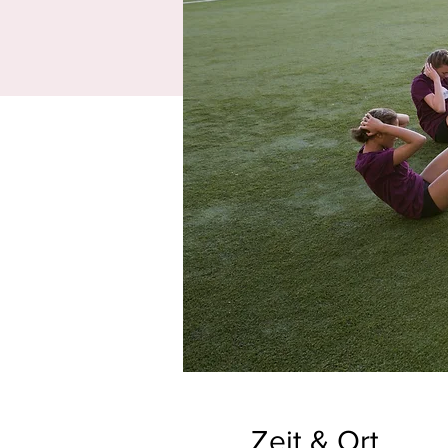
Zeit & Ort