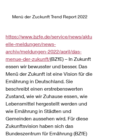
Menü der Zuckunft Trend Report 2022
https://www.bzfe.de/service/news/aktu
elle-meldungen/news-
archiv/meldungen-2022/april/das-
menue-der-zukunft/
(BZfE) – In Zukunft 
essen wir bewusster und besser. Das 
Menü der Zukunft ist eine Vision für die 
Ernährung in Deutschland. Sie 
beschreibt einen erstrebenswerten 
Zustand, wie wir Zuhause essen, wie 
Lebensmittel hergestellt werden und 
wie Ernährung in Städten und 
Gemeinden aussehen wird. Für diese 
Zukunftsvision haben sich das 
Bundeszentrum für Ernährung (BZfE) 