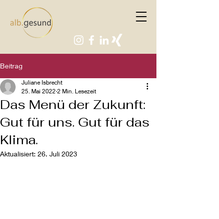
Beitrag
Juliane Isbrecht
25. Mai 2022
2 Min. Lesezeit
Das Menü der Zukunft:
Gut für uns. Gut für das
Klima.
Aktualisiert:
26. Juli 2023