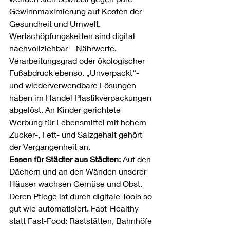
Gewinnmaximierung auf Kosten der 
Gesundheit und Umwelt. 
Wertschöpfungsketten sind digital 
nachvollziehbar – Nährwerte, 
Verarbeitungsgrad oder ökologischer 
Fußabdruck ebenso. „Unverpackt“- 
und wiederverwendbare Lösungen 
haben im Handel Plastikverpackungen 
abgelöst. An Kinder gerichtete 
Werbung für Lebensmittel mit hohem 
Zucker-, Fett- und Salzgehalt gehört 
der Vergangenheit an.
Essen für Städter aus Städten:
 Auf den 
Dächern und an den Wänden unserer 
Häuser wachsen Gemüse und Obst. 
Deren Pflege ist durch digitale Tools so 
gut wie automatisiert. Fast-Healthy 
statt Fast-Food: Raststätten, Bahnhöfe 